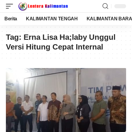
Berita
KALIMANTAN TENGAH
KALIMANTAN BARA
Tag:
Erna Lisa Ha;laby Unggul
Versi Hitung Cepat Internal