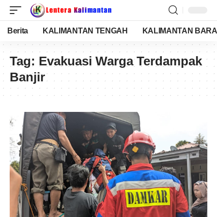
Berita
KALIMANTAN TENGAH
KALIMANTAN BARA
Tag:
Evakuasi Warga Terdampak
Banjir