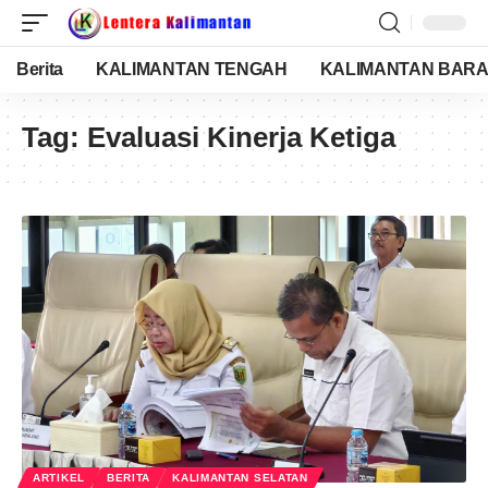
Berita
KALIMANTAN TENGAH
KALIMANTAN BARA
Tag:
Evaluasi Kinerja Ketiga
ARTIKEL
BERITA
KALIMANTAN SELATAN