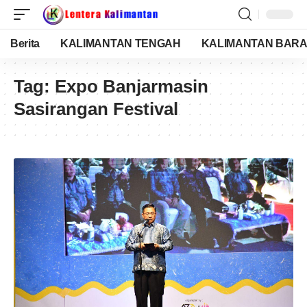
Berita
KALIMANTAN TENGAH
KALIMANTAN BARA
Tag:
Expo Banjarmasin
Sasirangan Festival