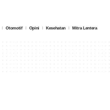
Otomotif
Opini
Kesehatan
Mitra Lentera