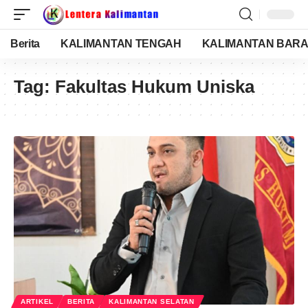
Berita
KALIMANTAN TENGAH
KALIMANTAN BARA
Tag:
Fakultas Hukum Uniska
ARTIKEL
BERITA
KALIMANTAN SELATAN