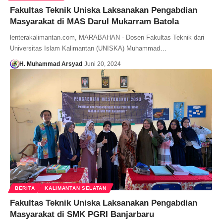
Fakultas Teknik Uniska Laksanakan Pengabdian
Masyarakat di MAS Darul Mukarram Batola
lenterakalimantan.com, MARABAHAN - Dosen Fakultas Teknik dari
Universitas Islam Kalimantan (UNISKA) Muhammad…
H. Muhammad Arsyad
Juni 20, 2024
BERITA
KALIMANTAN SELATAN
Fakultas Teknik Uniska Laksanakan Pengabdian
Masyarakat di SMK PGRI Banjarbaru