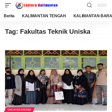
Berita
KALIMANTAN TENGAH
KALIMANTAN BARA
Tag:
Fakultas Teknik Uniska
UNCATEGORIZED