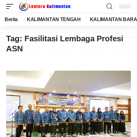
Berita
KALIMANTAN TENGAH
KALIMANTAN BARA
Tag:
Fasilitasi Lembaga Profesi
ASN