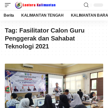
Berita
KALIMANTAN TENGAH
KALIMANTAN BARA
Tag:
Fasilitator Calon Guru
Penggerak dan Sahabat
Teknologi 2021