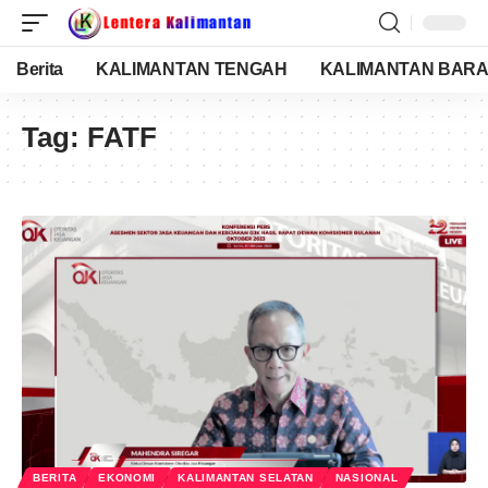
Berita
KALIMANTAN TENGAH
KALIMANTAN BARA
Tag:
FATF
BERITA
EKONOMI
KALIMANTAN SELATAN
NASIONAL