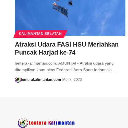
KALIMANTAN SELATAN
Atraksi Udara FASI HSU Meriahkan
Puncak Harjad ke-74
lenterakalimantan.com, AMUNTAI - Atraksi udara yang
ditampilkan komunitas Federasi Aero Sport Indonesia…
lenterakalimantan.com
Mei 2, 2026