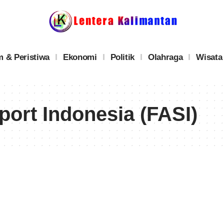
 & Peristiwa
Ekonomi
Politik
Olahraga
Wisata
port Indonesia (FASI)