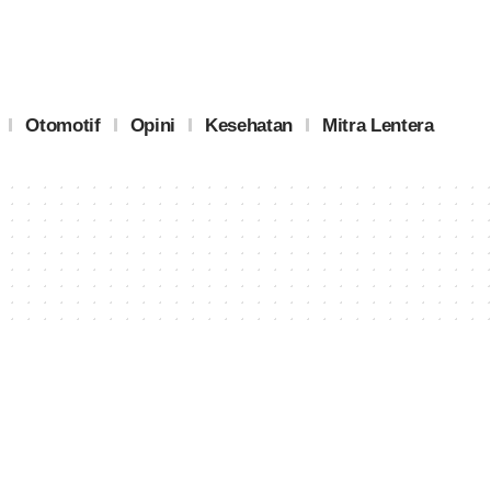
Otomotif
Opini
Kesehatan
Mitra Lentera