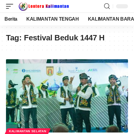
Berita
KALIMANTAN TENGAH
KALIMANTAN BARA
Tag:
Festival Beduk 1447 H
KALIMANTAN SELATAN