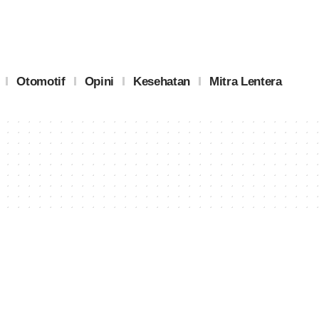
Otomotif
Opini
Kesehatan
Mitra Lentera