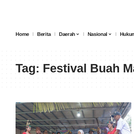
Home
Berita
Daerah
Nasional
Hukum
Tag:
Festival Buah 