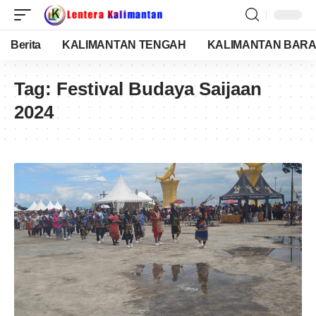
Berita
KALIMANTAN TENGAH
KALIMANTAN BARA
Tag:
Festival Budaya Saijaan
2024