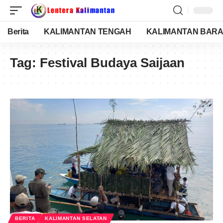
Berita
KALIMANTAN TENGAH
KALIMANTAN BARA
Tag:
Festival Budaya Saijaan
BERITA
KALIMANTAN SELATAN