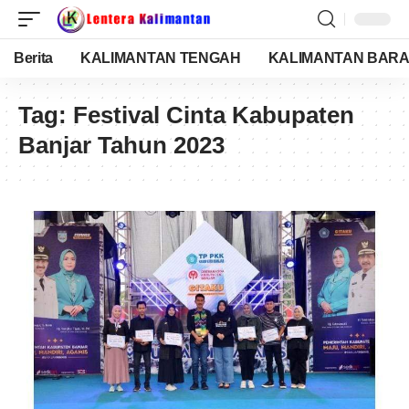
Berita
KALIMANTAN TENGAH
KALIMANTAN BARA
Tag:
Festival Cinta Kabupaten
Banjar Tahun 2023