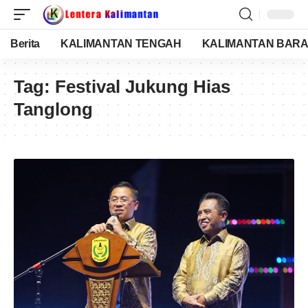
Berita
KALIMANTAN TENGAH
KALIMANTAN BARA
Tag:
Festival Jukung Hias
Tanglong