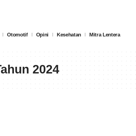
Otomotif
Opini
Kesehatan
Mitra Lentera
Tahun 2024