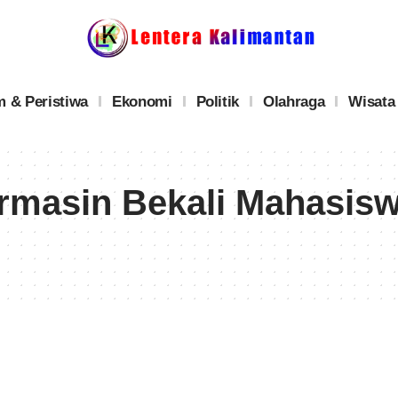
 & Peristiwa
Ekonomi
Politik
Olahraga
Wisata
rmasin Bekali Mahasisw