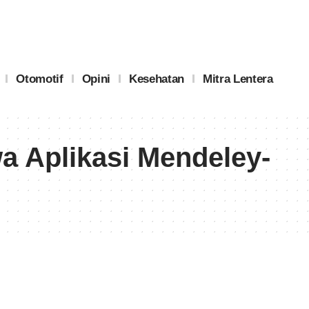
Otomotif
Opini
Kesehatan
Mitra Lentera
a Aplikasi Mendeley-