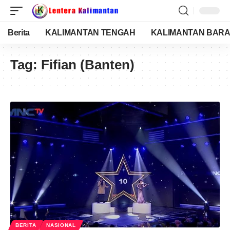
Berita
KALIMANTAN TENGAH
KALIMANTAN BARA
Tag:
Fifian (Banten)
BERITA
NASIONAL