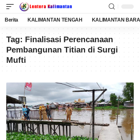
Berita
KALIMANTAN TENGAH
KALIMANTAN BARA
Tag:
Finalisasi Perencanaan
Pembangunan Titian di Surgi
Mufti