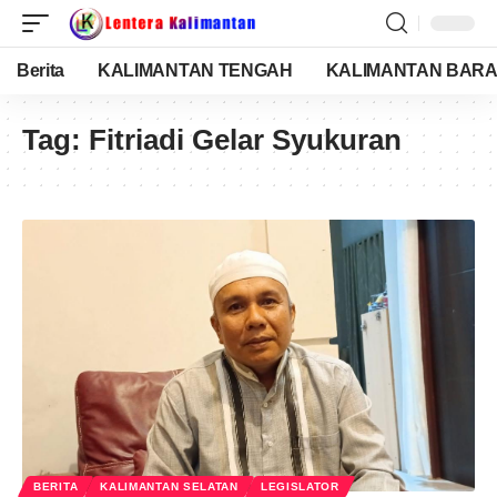
Berita
KALIMANTAN TENGAH
KALIMANTAN BARA
Tag:
Fitriadi Gelar Syukuran
BERITA
KALIMANTAN SELATAN
LEGISLATOR