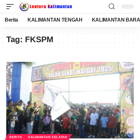
Berita
KALIMANTAN TENGAH
KALIMANTAN BARA
Tag:
FKSPM
BERITA
KALIMANTAN SELATAN