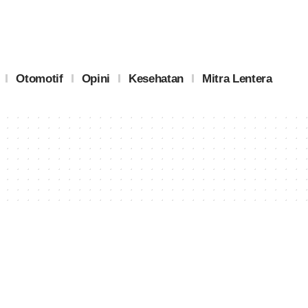
Otomotif
Opini
Kesehatan
Mitra Lentera