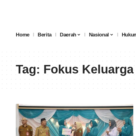
Home
Berita
Daerah
Nasional
Hukum
Tag:
Fokus Keluarga 