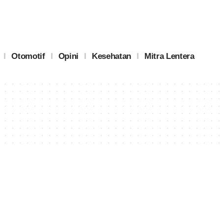
Otomotif
Opini
Kesehatan
Mitra Lentera