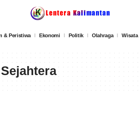
 & Peristiwa
Ekonomi
Politik
Olahraga
Wisata
Sejahtera