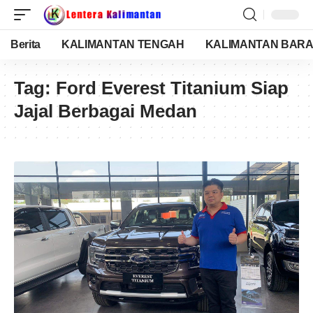
Berita
KALIMANTAN TENGAH
KALIMANTAN BARA
Tag:
Ford Everest Titanium Siap
Jajal Berbagai Medan