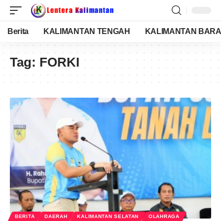
Berita
KALIMANTAN TENGAH
KALIMANTAN BARA
Tag:
FORKI
BERITA
DAERAH
KALIMANTAN SELATAN
OLAHRAGA