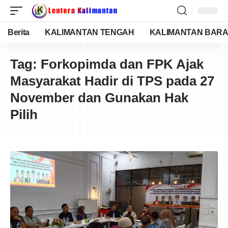
Berita
KALIMANTAN TENGAH
KALIMANTAN BARA
Tag:
Forkopimda dan FPK Ajak
Masyarakat Hadir di TPS pada 27
November dan Gunakan Hak
Pilih