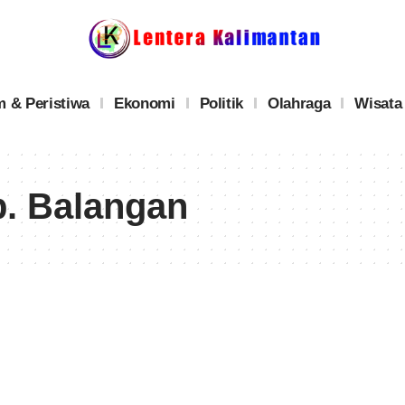
 & Peristiwa
Ekonomi
Politik
Olahraga
Wisata
. Balangan