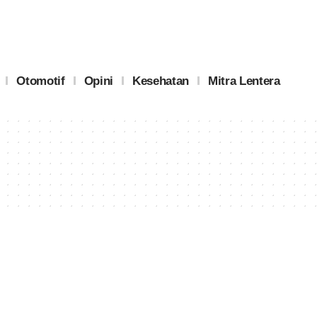
Otomotif
Opini
Kesehatan
Mitra Lentera