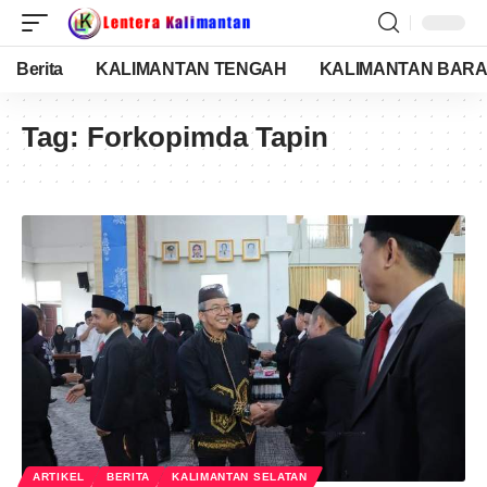
Berita
KALIMANTAN TENGAH
KALIMANTAN BARA
Tag:
Forkopimda Tapin
ARTIKEL
BERITA
KALIMANTAN SELATAN