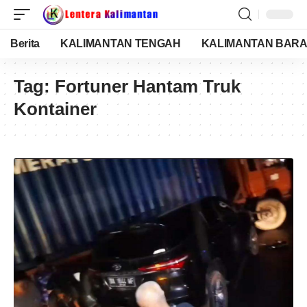
Berita
KALIMANTAN TENGAH
KALIMANTAN BARA
Tag:
Fortuner Hantam Truk
Kontainer