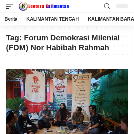
Berita
KALIMANTAN TENGAH
KALIMANTAN BARA
Tag:
Forum Demokrasi Milenial
(FDM) Nor Habibah Rahmah