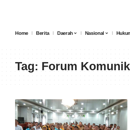
Home
Berita
Daerah
Nasional
Hukum
Tag:
Forum Komunika