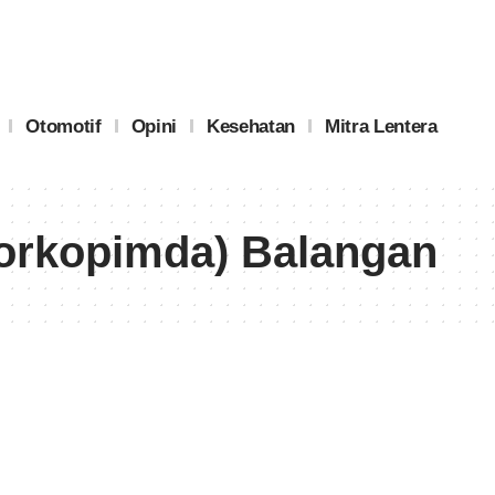
Otomotif
Opini
Kesehatan
Mitra Lentera
orkopimda) Balangan