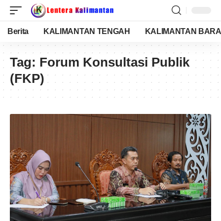
Berita
KALIMANTAN TENGAH
KALIMANTAN BARA
Tag:
Forum Konsultasi Publik
(FKP)