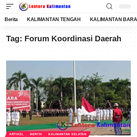
Berita
KALIMANTAN TENGAH
KALIMANTAN BARA
Tag:
Forum Koordinasi Daerah
ARTIKEL
BERITA
KALIMANTAN SELATAN