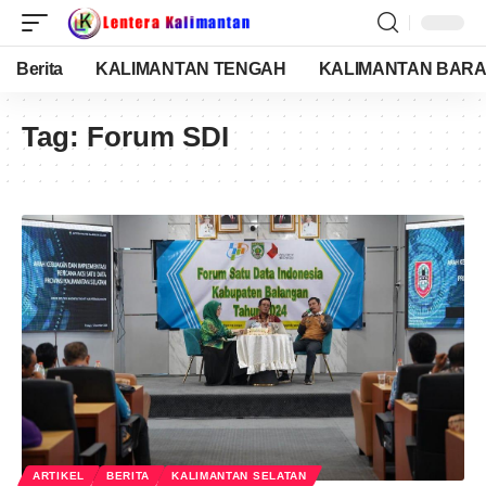
Berita
KALIMANTAN TENGAH
KALIMANTAN BARA
Tag:
Forum SDI
ARTIKEL
BERITA
KALIMANTAN SELATAN