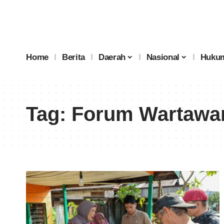
Home
Berita
Daerah
Nasional
Hukum
Tag:
Forum Wartawan