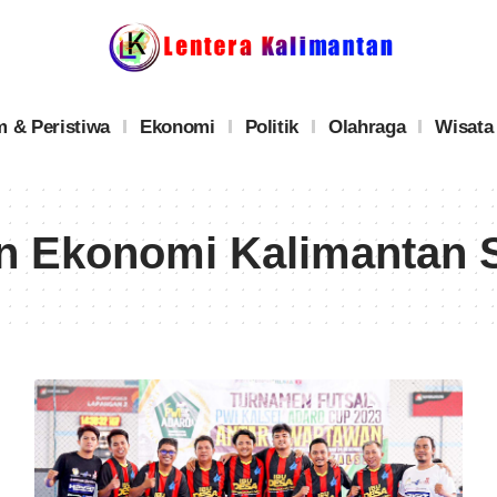
 & Peristiwa
Ekonomi
Politik
Olahraga
Wisata
 Ekonomi Kalimantan S