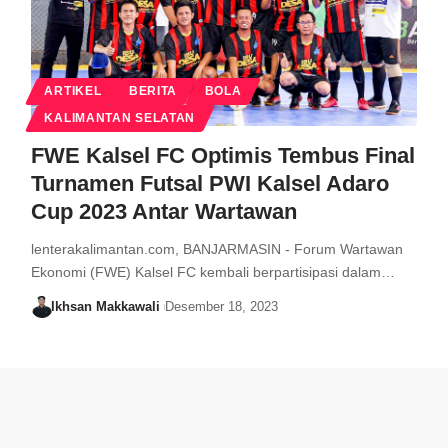
ARTIKEL
BERITA
BOLA
KALIMANTAN SELATAN
FWE Kalsel FC Optimis Tembus Final
Turnamen Futsal PWI Kalsel Adaro
Cup 2023 Antar Wartawan
lenterakalimantan.com, BANJARMASIN - Forum Wartawan
Ekonomi (FWE) Kalsel FC kembali berpartisipasi dalam…
Ikhsan Makkawali
Desember 18, 2023