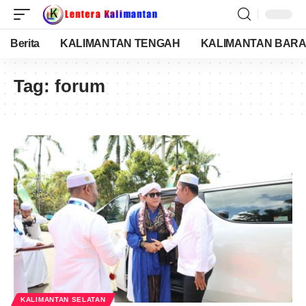
Berita
KALIMANTAN TENGAH
KALIMANTAN BARA
Tag:
forum
KALIMANTAN SELATAN