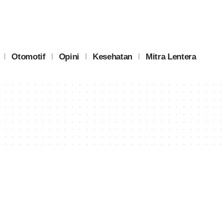
Otomotif
Opini
Kesehatan
Mitra Lentera