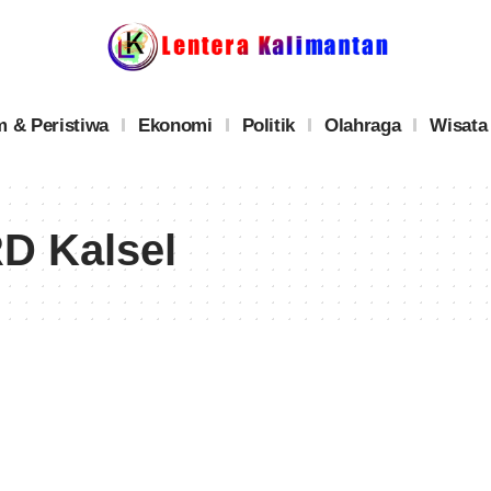
 & Peristiwa
Ekonomi
Politik
Olahraga
Wisata
D Kalsel