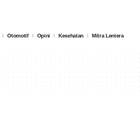
Otomotif
Opini
Kesehatan
Mitra Lentera