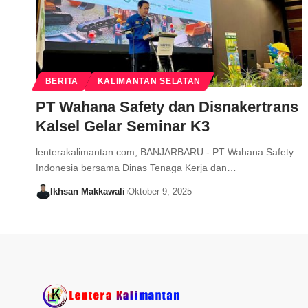
BERITA
KALIMANTAN SELATAN
PT Wahana Safety dan Disnakertrans
Kalsel Gelar Seminar K3
lenterakalimantan.com, BANJARBARU - PT Wahana Safety
Indonesia bersama Dinas Tenaga Kerja dan…
Ikhsan Makkawali
Oktober 9, 2025