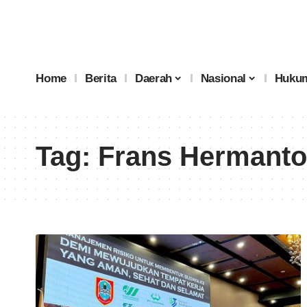
Home
Berita
Daerah
Nasional
Hukum
Tag:
Frans Hermanto