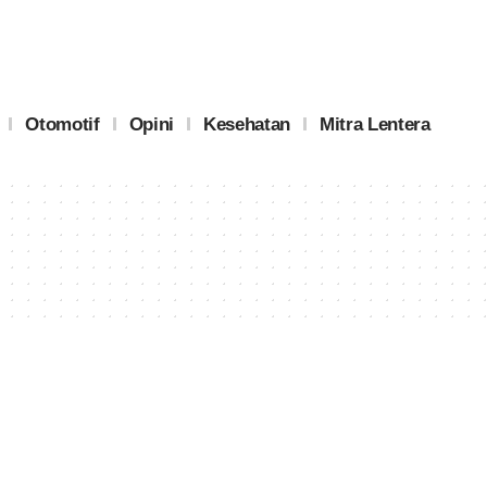
Otomotif
Opini
Kesehatan
Mitra Lentera