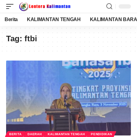
Berita
KALIMANTAN TENGAH
KALIMANTAN BARA
Tag:
ftbi
BERITA
DAERAH
KALIMANTAN TENGAH
PENDIDIKAN