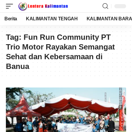
Berita
KALIMANTAN TENGAH
KALIMANTAN BARA
Tag:
Fun Run Community PT
Trio Motor Rayakan Semangat
Sehat dan Kebersamaan di
Banua