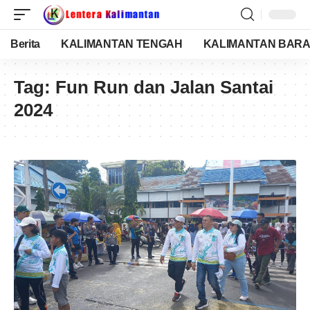
Berita
KALIMANTAN TENGAH
KALIMANTAN BARA
Tag:
Fun Run dan Jalan Santai
2024