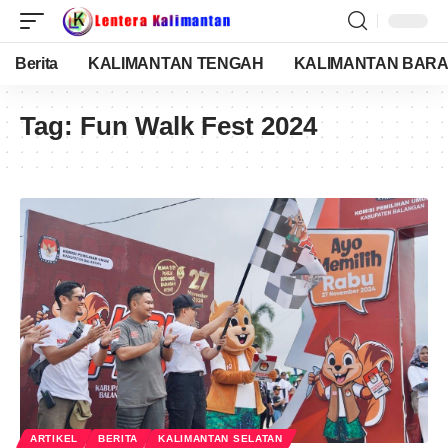
Berita
KALIMANTAN TENGAH
KALIMANTAN BARA
Tag:
Fun Walk Fest 2024
ARTIKEL
BERITA
KALIMANTAN SELATAN