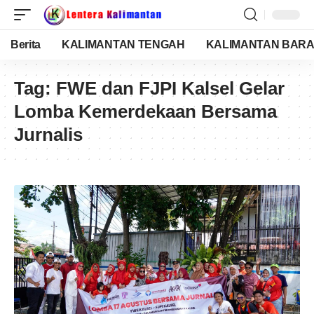
Berita
KALIMANTAN TENGAH
KALIMANTAN BARA
Tag:
FWE dan FJPI Kalsel Gelar
Lomba Kemerdekaan Bersama
Jurnalis