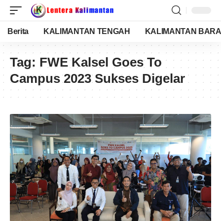
Berita
KALIMANTAN TENGAH
KALIMANTAN BARA
Tag:
FWE Kalsel Goes To
Campus 2023 Sukses Digelar