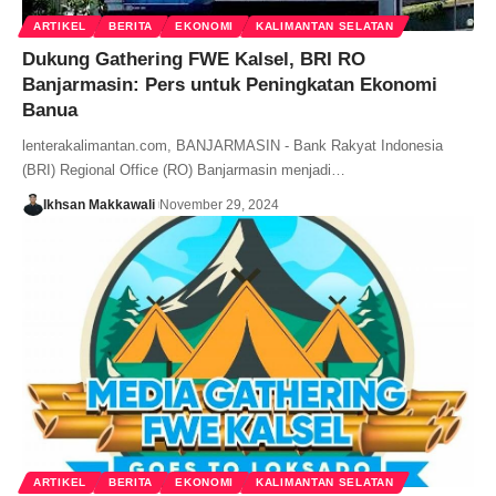
ARTIKEL
BERITA
EKONOMI
KALIMANTAN SELATAN
Dukung Gathering FWE Kalsel, BRI RO
Banjarmasin: Pers untuk Peningkatan Ekonomi
Banua
lenterakalimantan.com, BANJARMASIN - Bank Rakyat Indonesia
(BRI) Regional Office (RO) Banjarmasin menjadi…
Ikhsan Makkawali
November 29, 2024
ARTIKEL
BERITA
EKONOMI
KALIMANTAN SELATAN