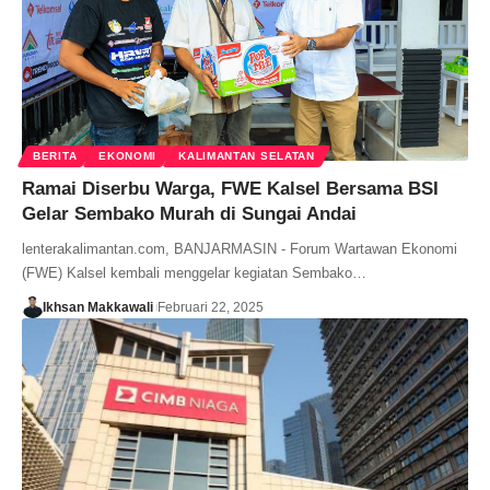
BERITA
EKONOMI
KALIMANTAN SELATAN
Ramai Diserbu Warga, FWE Kalsel Bersama BSI
Gelar Sembako Murah di Sungai Andai
lenterakalimantan.com, BANJARMASIN - Forum Wartawan Ekonomi
(FWE) Kalsel kembali menggelar kegiatan Sembako…
Ikhsan Makkawali
Februari 22, 2025