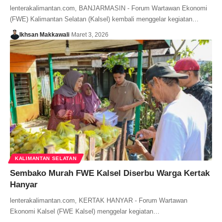
lenterakalimantan.com, BANJARMASIN - Forum Wartawan Ekonomi
(FWE) Kalimantan Selatan (Kalsel) kembali menggelar kegiatan…
Ikhsan Makkawali
Maret 3, 2026
KALIMANTAN SELATAN
Sembako Murah FWE Kalsel Diserbu Warga Kertak
Hanyar
lenterakalimantan.com, KERTAK HANYAR - Forum Wartawan
Ekonomi Kalsel (FWE Kalsel) menggelar kegiatan…