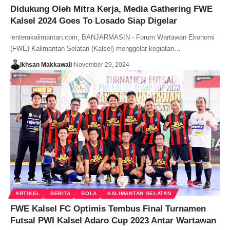
Didukung Oleh Mitra Kerja, Media Gathering FWE
Kalsel 2024 Goes To Losado Siap Digelar
lenterakalimantan.com, BANJARMASIN - Forum Wartawan Ekonomi
(FWE) Kalimantan Selatan (Kalsel) menggelar kegiatan…
Ikhsan Makkawali
November 29, 2024
ARTIKEL
BERITA
BOLA
KALIMANTAN SELATAN
FWE Kalsel FC Optimis Tembus Final Turnamen
Futsal PWI Kalsel Adaro Cup 2023 Antar Wartawan