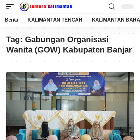
Berita
KALIMANTAN TENGAH
KALIMANTAN BARA
Tag:
Gabungan Organisasi
Wanita (GOW) Kabupaten Banjar