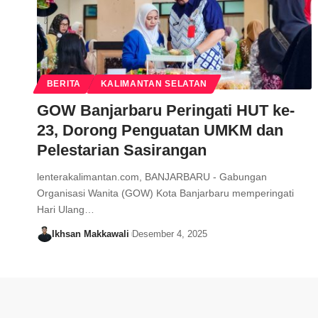
BERITA
KALIMANTAN SELATAN
GOW Banjarbaru Peringati HUT ke-
23, Dorong Penguatan UMKM dan
Pelestarian Sasirangan
lenterakalimantan.com, BANJARBARU - Gabungan
Organisasi Wanita (GOW) Kota Banjarbaru memperingati
Hari Ulang…
Ikhsan Makkawali
Desember 4, 2025