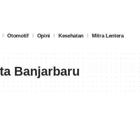
Otomotif
Opini
Kesehatan
Mitra Lentera
ta Banjarbaru